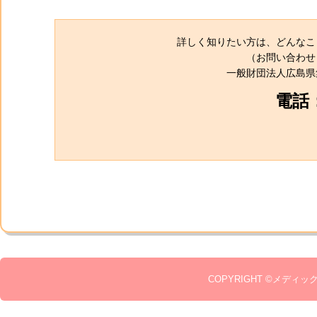
詳しく知りたい方は、どんなこ
（お問い合わせ
一般財団法人広島県
電話：(
COPYRIGHT ©メディック