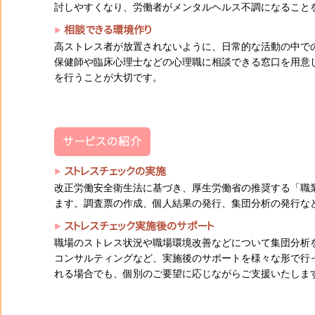
討しやすくなり、労働者がメンタルヘルス不調になること
相談できる環境作り
高ストレス者が放置されないように、日常的な活動の中で
保健師や臨床心理士などの心理職に相談できる窓口を用意
を行うことが大切です。
サービスの紹介
ストレスチェックの実施
改正労働安全衛生法に基づき、厚生労働省の推奨する「職
ます。調査票の作成、個人結果の発行、集団分析の発行な
ストレスチェック実施後のサポート
職場のストレス状況や職場環境改善などについて集団分析
コンサルティングなど、実施後のサポートを様々な形で行
れる場合でも、個別のご要望に応じながらご支援いたしま