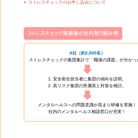
ストレスチェックのお申し込みについて
ストレスチェック実施後の社内取り組み例
A社（約2,000名）
ストレスチェックの集団集計で「職場の課題」が分かっ
安全衛生担当者に集団の傾向を説明。
高リスク集団の所属長と対策を検討。
メンタルヘルスへの問題意識が高まり研修を実施！
社内のメンタルヘルス相談窓口が充実！