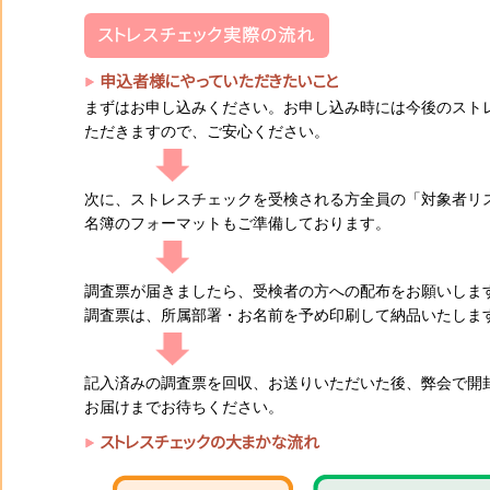
ストレスチェック実際の流れ
申込者様にやっていただきたいこと
まずはお申し込みください。お申し込み時には今後のスト
ただきますので、ご安心ください。
次に、ストレスチェックを受検される方全員の「対象者リ
名簿のフォーマットもご準備しております。
調査票が届きましたら、受検者の方への配布をお願いしま
調査票は、所属部署・お名前を予め印刷して納品いたしま
記入済みの調査票を回収、お送りいただいた後、弊会で開
お届けまでお待ちください。
ストレスチェックの大まかな流れ