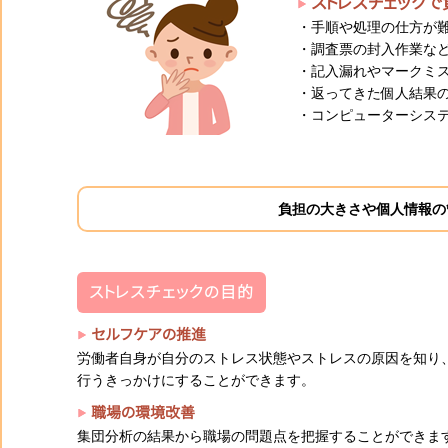
ストレスチェックで
・手順や処理の仕方が
・調査票の封入作業な
・記入漏れやマークミ
・返ってきた個人結果
・コンピューターシステ
負担の大きさや個人情報の
ストレスチェックの目的
セルフケアの推進
労働者自身が自分のストレス状態やストレスの原因を知り
行うきっかけにすることができます。
職場の環境改善
集団分析の結果から職場の問題点を把握することができま