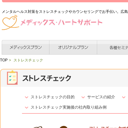
メンタルヘルス対策をストレスチェックやカウンセリングでお手伝い。広島
TOP
> ストレスチェック
ストレスチェック
ストレスチェックの目的
サービスの紹介
ストレスチェック実施後の社内取り組み例