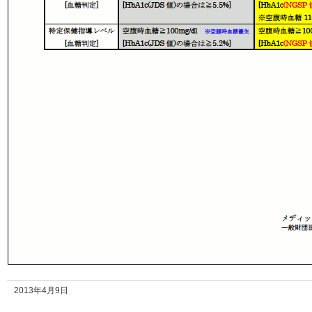
2013年4月9日