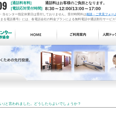
[通話料有料]
通話料はお客様のご負担となります。
8:30～12:00/13:00～17:00
[電話応対受付時間]
・当センター指定休業日は受付しておりません。受付時間外は
相談・ご意見フォー
ら始まる電話番号）には、各電話会社の料金プランによる無料電話や通話割引サービ
い｣と言われました。どうしたらよいでしょうか？